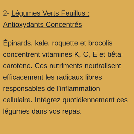
2-
Légumes Verts Feuillus :
Antioxydants Concentrés
Épinards, kale, roquette et brocolis
concentrent vitamines K, C, E et bêta-
carotène. Ces nutriments neutralisent
efficacement les radicaux libres
responsables de l’inflammation
cellulaire. Intégrez quotidiennement ces
légumes dans vos repas.