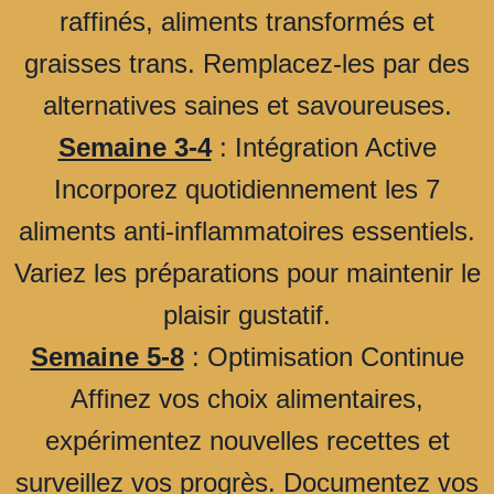
raffinés, aliments transformés et
graisses trans. Remplacez-les par des
alternatives saines et savoureuses.
Semaine 3-4
: Intégration Active
Incorporez quotidiennement les 7
aliments anti-inflammatoires essentiels.
Variez les préparations pour maintenir le
plaisir gustatif.
Semaine 5-8
: Optimisation Continue
Affinez vos choix alimentaires,
expérimentez nouvelles recettes et
surveillez vos progrès. Documentez vos