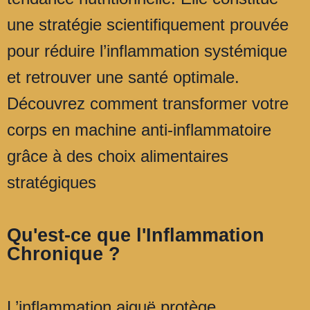
une stratégie scientifiquement prouvée
pour réduire l’inflammation systémique
et retrouver une santé optimale.
Découvrez comment transformer votre
corps en machine anti-inflammatoire
grâce à des choix alimentaires
stratégiques
Qu'est-ce que l'Inflammation
Chronique ?
L’inflammation aiguë protège