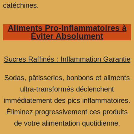
catéchines.
Aliments Pro-Inflammatoires à
Éviter Absolument
Sucres Raffinés : Inflammation Garantie
Sodas, pâtisseries, bonbons et aliments
ultra-transformés déclenchent
immédiatement des pics inflammatoires.
Éliminez progressivement ces produits
de votre alimentation quotidienne.