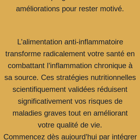
améliorations pour rester motivé.
L’alimentation anti-inflammatoire
transforme radicalement votre santé en
combattant l’inflammation chronique à
sa source. Ces stratégies nutritionnelles
scientifiquement validées réduisent
significativement vos risques de
maladies graves tout en améliorant
votre qualité de vie.
Commencez dès aujourd’hui par intégrer