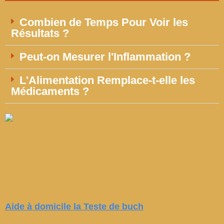
Combien de Temps Pour Voir les
Résultats ?
Peut-on Mesurer l'Inflammation ?
L'Alimentation Remplace-t-elle les
Médicaments ?
Aide à domicile la Teste de buch