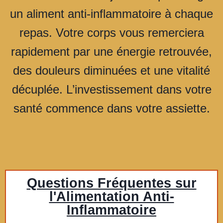
un aliment anti-inflammatoire à chaque
repas. Votre corps vous remerciera
rapidement par une énergie retrouvée,
des douleurs diminuées et une vitalité
décuplée. L’investissement dans votre
santé commence dans votre assiette.
Questions Fréquentes sur
l'Alimentation Anti-
Inflammatoire