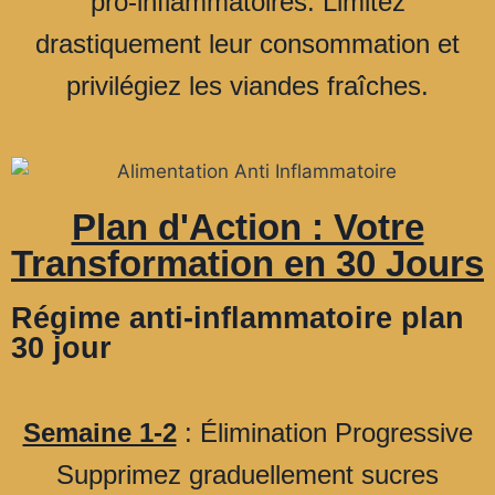
pro-inflammatoires. Limitez
drastiquement leur consommation et
privilégiez les viandes fraîches.
Plan d'Action : Votre
Transformation en 30 Jours
Régime anti-inflammatoire plan
30 jour
Semaine 1-2
: Élimination Progressive
Supprimez graduellement sucres