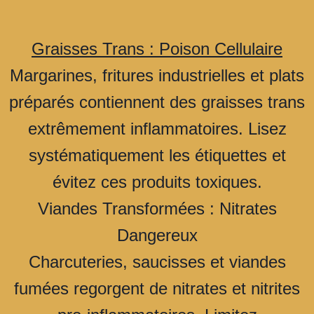
Graisses Trans : Poison Cellulaire
Margarines, fritures industrielles et plats
préparés contiennent des graisses trans
extrêmement inflammatoires. Lisez
systématiquement les étiquettes et
évitez ces produits toxiques.
Viandes Transformées : Nitrates
Dangereux
Charcuteries, saucisses et viandes
fumées regorgent de nitrates et nitrites