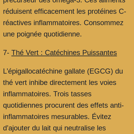
réduisent efficacement les protéines C-
réactives inflammatoires. Consommez
une poignée quotidienne.
7-
Thé Vert : Catéchines Puissantes
L’épigallocatéchine gallate (EGCG) du
thé vert inhibe directement les voies
inflammatoires. Trois tasses
quotidiennes procurent des effets anti-
inflammatoires mesurables. Évitez
d’ajouter du lait qui neutralise les