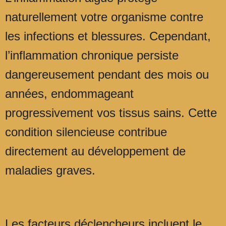
naturellement votre organisme contre
les infections et blessures. Cependant,
l’inflammation chronique persiste
dangereusement pendant des mois ou
années, endommageant
progressivement vos tissus sains. Cette
condition silencieuse contribue
directement au développement de
maladies graves.
Les facteurs déclencheurs incluent le