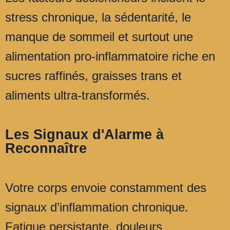
stress chronique, la sédentarité, le
manque de sommeil et surtout une
alimentation pro-inflammatoire riche en
sucres raffinés, graisses trans et
aliments ultra-transformés.
Les Signaux d'Alarme à
Reconnaître
Votre corps envoie constamment des
signaux d’inflammation chronique.
Fatigue persistante, douleurs