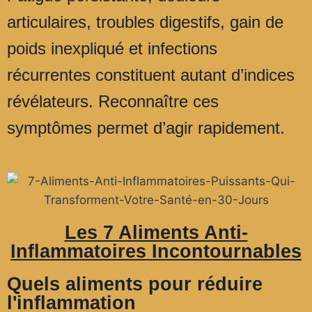
articulaires, troubles digestifs, gain de
poids inexpliqué et infections
récurrentes constituent autant d’indices
révélateurs. Reconnaître ces
symptômes permet d’agir rapidement.
Les 7 Aliments Anti-
Inflammatoires Incontournables
Quels aliments pour réduire
l'inflammation