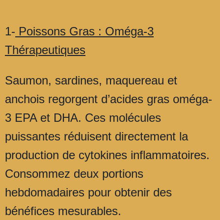
1-
Poissons Gras : Oméga-3
Thérapeutiques
Saumon, sardines, maquereau et
anchois regorgent d’acides gras oméga-
3 EPA et DHA. Ces molécules
puissantes réduisent directement la
production de cytokines inflammatoires.
Consommez deux portions
hebdomadaires pour obtenir des
bénéfices mesurables.