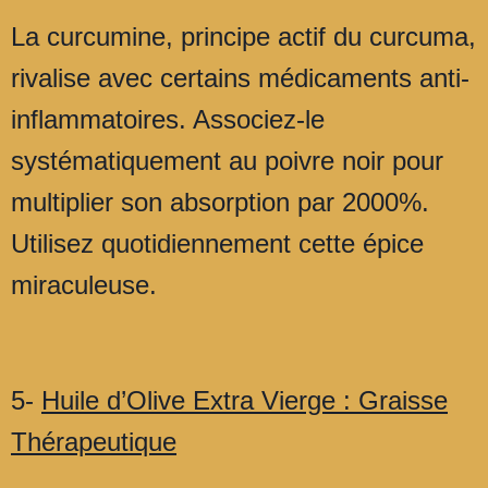
La curcumine, principe actif du curcuma,
rivalise avec certains médicaments anti-
inflammatoires. Associez-le
systématiquement au poivre noir pour
multiplier son absorption par 2000%.
Utilisez quotidiennement cette épice
miraculeuse.
5-
Huile d’Olive Extra Vierge : Graisse
Thérapeutique