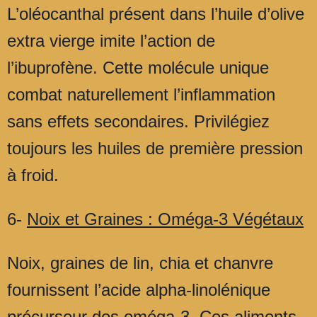
L’oléocanthal présent dans l’huile d’olive
extra vierge imite l’action de
l’ibuprofène. Cette molécule unique
combat naturellement l’inflammation
sans effets secondaires. Privilégiez
toujours les huiles de première pression
à froid.
6-
Noix et Graines : Oméga-3 Végétaux
Noix, graines de lin, chia et chanvre
fournissent l’acide alpha-linolénique
précurseur des oméga-3. Ces aliments