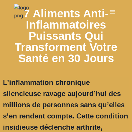
7 Aliments Anti-
Inflammatoires
Puissants Qui
Transforment Votre
Santé en 30 Jours
L’inflammation chronique
silencieuse ravage aujourd’hui des
millions de personnes sans qu’elles
s’en rendent compte. Cette condition
insidieuse déclenche arthrite,