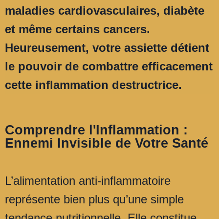
maladies cardiovasculaires, diabète
et même certains cancers.
Heureusement, votre assiette détient
le pouvoir de combattre efficacement
cette inflammation destructrice.
Comprendre l'Inflammation :
Ennemi Invisible de Votre Santé
L’alimentation anti-inflammatoire
représente bien plus qu’une simple
tendance nutritionnelle. Elle constitue