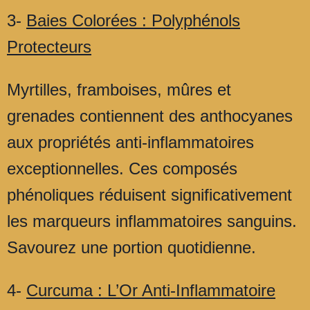
3-
Baies Colorées : Polyphénols
Protecteurs
Myrtilles, framboises, mûres et
grenades contiennent des anthocyanes
aux propriétés anti-inflammatoires
exceptionnelles. Ces composés
phénoliques réduisent significativement
les marqueurs inflammatoires sanguins.
Savourez une portion quotidienne.
4-
Curcuma : L’Or Anti-Inflammatoire