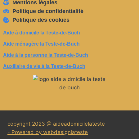
Mentions légales
Politique de confidentialité
Politique des cookies
Aide à domicile la Teste-de-Buch
Aide ménagère la Teste-de-Buch
Aide à la personne la Teste-de-Buch
Auxiliaire de vie à la Teste-de-Buch
copyright 2023 @ aideadomicilelateste
- Powered by webdesignlateste