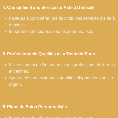
4. Choisir les Bons Services d’Aide à Domicile
Facteurs à considérer lors du choix des services d’aide à
domicile.
Importance des plans de soins personnalisés.
5. Professionnels Qualifiés à La Teste de Buch
Mise en avant de l’importance des professionnels formés
et certifiés.
Aperçu des professionnels qualifiés disponibles dans la
région.
6. Plans de Soins Personnalisés
Importance des plans de soins personnalisés.