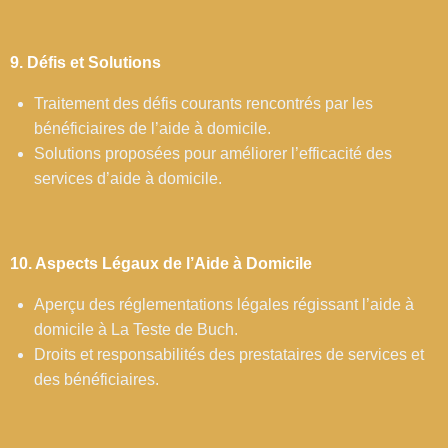
9. Défis et Solutions
Traitement des défis courants rencontrés par les
bénéficiaires de l’aide à domicile.
Solutions proposées pour améliorer l’efficacité des
services d’aide à domicile.
10. Aspects Légaux de l’Aide à Domicile
Aperçu des réglementations légales régissant l’aide à
domicile à La Teste de Buch.
Droits et responsabilités des prestataires de services et
des bénéficiaires.