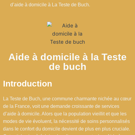
d’aide à domicile à La Teste de Buch.
Aide à domicile à la Teste
de buch
Introduction
La Teste de Buch, une commune charmante nichée au cœur
de la France, voit une demande croissante de services
d’aide à domicile. Alors que la population vieillit et que les
modes de vie évoluent, la nécessité de soins personnalisés
dans le confort du domicile devient de plus en plus cruciale.