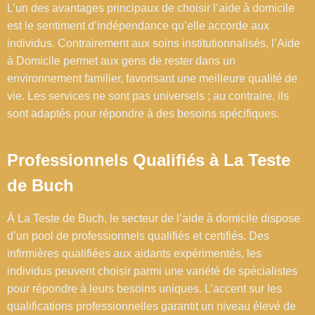
L’un des avantages principaux de choisir l’aide à domicile
est le sentiment d’indépendance qu’elle accorde aux
individus. Contrairement aux soins institutionnalisés, l’Aide
à Domicile permet aux gens de rester dans un
environnement familier, favorisant une meilleure qualité de
vie. Les services ne sont pas universels ; au contraire, ils
sont adaptés pour répondre à des besoins spécifiques.
Professionnels Qualifiés à La Teste
de Buch
À La Teste de Buch, le secteur de l’aide à domicile dispose
d’un pool de professionnels qualifiés et certifiés. Des
infirmières qualifiées aux aidants expérimentés, les
individus peuvent choisir parmi une variété de spécialistes
pour répondre à leurs besoins uniques. L’accent sur les
qualifications professionnelles garantit un niveau élevé de