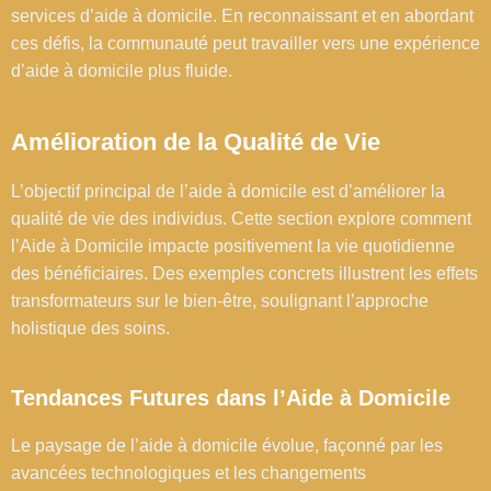
services d’aide à domicile. En reconnaissant et en abordant
ces défis, la communauté peut travailler vers une expérience
d’aide à domicile plus fluide.
Amélioration de la Qualité de Vie
L’objectif principal de l’aide à domicile est d’améliorer la
qualité de vie des individus. Cette section explore comment
l’Aide à Domicile impacte positivement la vie quotidienne
des bénéficiaires. Des exemples concrets illustrent les effets
transformateurs sur le bien-être, soulignant l’approche
holistique des soins.
Tendances Futures dans l’Aide à Domicile
Le paysage de l’aide à domicile évolue, façonné par les
avancées technologiques et les changements