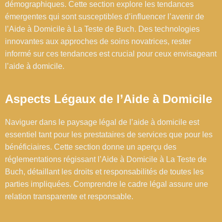
démographiques. Cette section explore les tendances
émergentes qui sont susceptibles d’influencer l’avenir de
l’Aide à Domicile à La Teste de Buch. Des technologies
innovantes aux approches de soins novatrices, rester
informé sur ces tendances est crucial pour ceux envisageant
l’aide à domicile.
Aspects Légaux de l’Aide à Domicile
Naviguer dans le paysage légal de l’aide à domicile est
essentiel tant pour les prestataires de services que pour les
bénéficiaires. Cette section donne un aperçu des
réglementations régissant l’Aide à Domicile à La Teste de
Buch, détaillant les droits et responsabilités de toutes les
parties impliquées. Comprendre le cadre légal assure une
relation transparente et responsable.