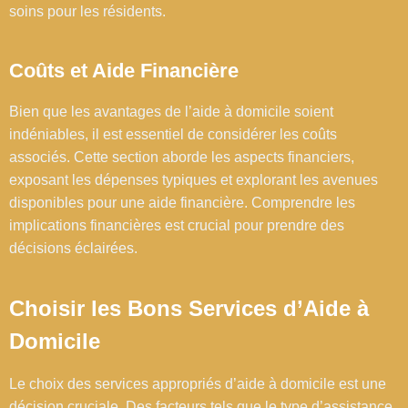
soins pour les résidents.
Coûts et Aide Financière
Bien que les avantages de l’aide à domicile soient
indéniables, il est essentiel de considérer les coûts
associés. Cette section aborde les aspects financiers,
exposant les dépenses typiques et explorant les avenues
disponibles pour une aide financière. Comprendre les
implications financières est crucial pour prendre des
décisions éclairées.
Choisir les Bons Services d’Aide à
Domicile
Le choix des services appropriés d’aide à domicile est une
décision cruciale. Des facteurs tels que le type d’assistance