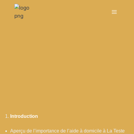
Introduction
Aperçu de l’importance de l’aide à domicile à La Teste