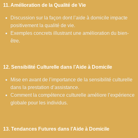
11. Amélioration de la Qualité de Vie
Discussion sur la façon dont l’aide à domicile impacte
positivement la qualité de vie.
Exemples concrets illustrant une amélioration du bien-
être.
12. Sensibilité Culturelle dans l’Aide à Domicile
Mise en avant de l’importance de la sensibilité culturelle
dans la prestation d’assistance.
Comment la compétence culturelle améliore l’expérience
globale pour les individus.
13. Tendances Futures dans l’Aide à Domicile