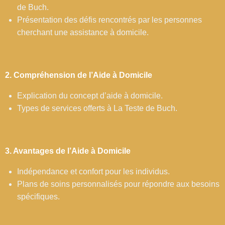
de Buch.
Présentation des défis rencontrés par les personnes
cherchant une assistance à domicile.
2. Compréhension de l’Aide à Domicile
Explication du concept d’aide à domicile.
Types de services offerts à La Teste de Buch.
3. Avantages de l’Aide à Domicile
Indépendance et confort pour les individus.
Plans de soins personnalisés pour répondre aux besoins
spécifiques.