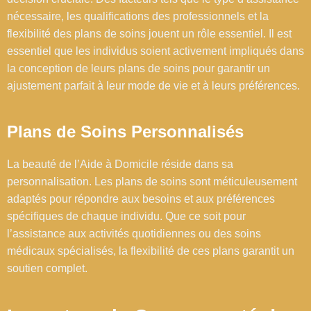
nécessaire, les qualifications des professionnels et la
flexibilité des plans de soins jouent un rôle essentiel. Il est
essentiel que les individus soient activement impliqués dans
la conception de leurs plans de soins pour garantir un
ajustement parfait à leur mode de vie et à leurs préférences.
Plans de Soins Personnalisés
La beauté de l’Aide à Domicile réside dans sa
personnalisation. Les plans de soins sont méticuleusement
adaptés pour répondre aux besoins et aux préférences
spécifiques de chaque individu. Que ce soit pour
l’assistance aux activités quotidiennes ou des soins
médicaux spécialisés, la flexibilité de ces plans garantit un
soutien complet.