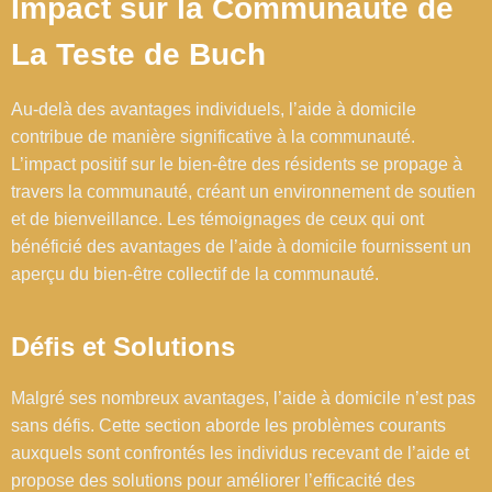
Impact sur la Communauté de
La Teste de Buch
Au-delà des avantages individuels, l’aide à domicile
contribue de manière significative à la communauté.
L’impact positif sur le bien-être des résidents se propage à
travers la communauté, créant un environnement de soutien
et de bienveillance. Les témoignages de ceux qui ont
bénéficié des avantages de l’aide à domicile fournissent un
aperçu du bien-être collectif de la communauté.
Défis et Solutions
Malgré ses nombreux avantages, l’aide à domicile n’est pas
sans défis. Cette section aborde les problèmes courants
auxquels sont confrontés les individus recevant de l’aide et
propose des solutions pour améliorer l’efficacité des