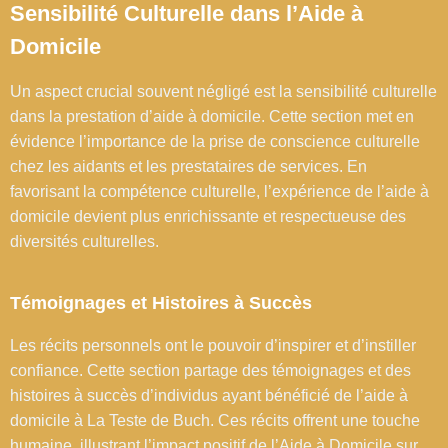
Sensibilité Culturelle dans l’Aide à
Domicile
Un aspect crucial souvent négligé est la sensibilité culturelle
dans la prestation d’aide à domicile. Cette section met en
évidence l’importance de la prise de conscience culturelle
chez les aidants et les prestataires de services. En
favorisant la compétence culturelle, l’expérience de l’aide à
domicile devient plus enrichissante et respectueuse des
diversités culturelles.
Témoignages et Histoires à Succès
Les récits personnels ont le pouvoir d’inspirer et d’instiller
confiance. Cette section partage des témoignages et des
histoires à succès d’individus ayant bénéficié de l’aide à
domicile à La Teste de Buch. Ces récits offrent une touche
humaine, illustrant l’impact positif de l’Aide à Domicile sur