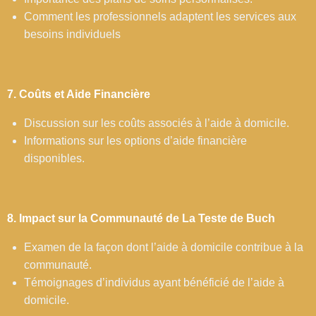
Comment les professionnels adaptent les services aux
besoins individuels
7. Coûts et Aide Financière
Discussion sur les coûts associés à l’aide à domicile.
Informations sur les options d’aide financière
disponibles.
8. Impact sur la Communauté de La Teste de Buch
Examen de la façon dont l’aide à domicile contribue à la
communauté.
Témoignages d’individus ayant bénéficié de l’aide à
domicile.