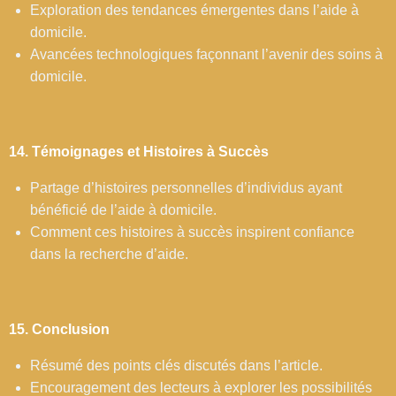
Exploration des tendances émergentes dans l’aide à
domicile.
Avancées technologiques façonnant l’avenir des soins à
domicile.
14. Témoignages et Histoires à Succès
Partage d’histoires personnelles d’individus ayant
bénéficié de l’aide à domicile.
Comment ces histoires à succès inspirent confiance
dans la recherche d’aide.
15. Conclusion
Résumé des points clés discutés dans l’article.
Encouragement des lecteurs à explorer les possibilités